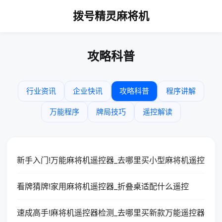
拨号精灵麻将机
攻略科普
行业资讯
企业快讯
攻略科普
程序讲解
万能程序
牌局技巧
遥控解读
新手入门!万能麻将机遥控器_去哪里买小型麻将机遥控
看牌猜牌!家用麻将机遥控器_折叠桌适配什么遥控
速成高手!麻将机遥控器检测_去哪里买新款万能遥控器