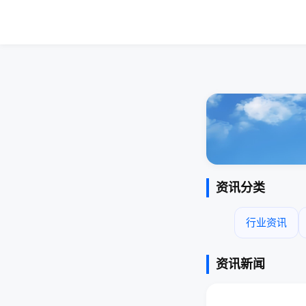
资讯分类
行业资讯
资讯新闻