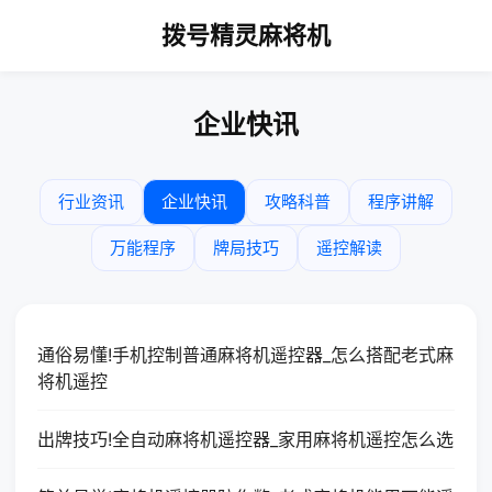
拨号精灵麻将机
企业快讯
行业资讯
企业快讯
攻略科普
程序讲解
万能程序
牌局技巧
遥控解读
通俗易懂!手机控制普通麻将机遥控器_怎么搭配老式麻
将机遥控
出牌技巧!全自动麻将机遥控器_家用麻将机遥控怎么选