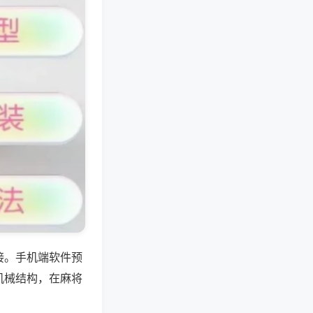
接。手机端软件预
机械结构，在麻将