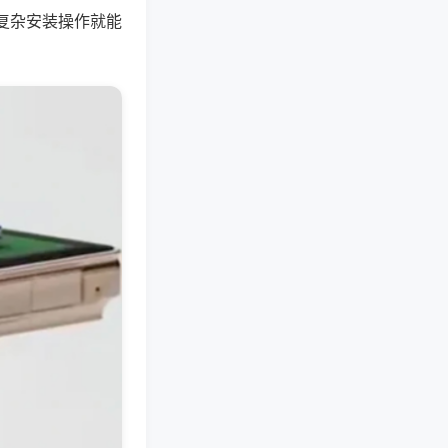
复杂安装操作就能