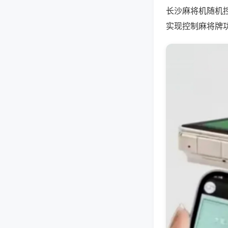
长沙麻将机随机
实现控制麻将牌