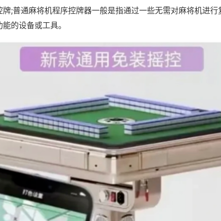
控牌;普通麻将机程序控牌器一般是指通过一些无需对麻将机进行
功能的设备或工具。