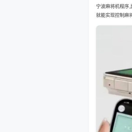
宁波麻将机程序
就能实现控制麻