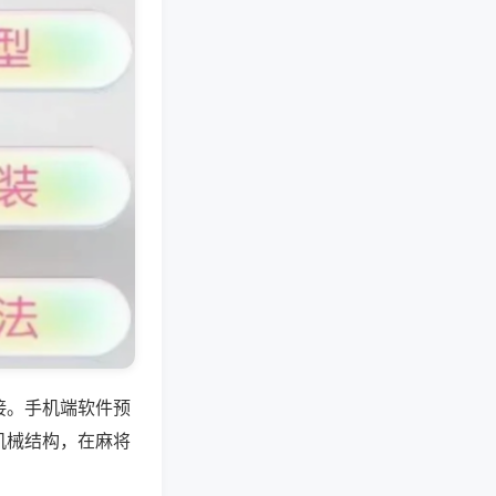
接。手机端软件预
机械结构，在麻将