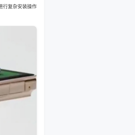
进行复杂安装操作