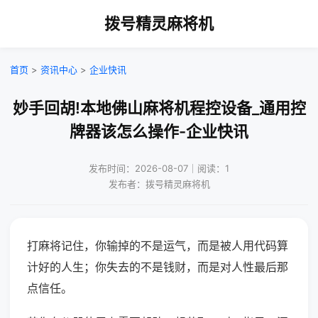
拨号精灵麻将机
首页
>
资讯中心
>
企业快讯
妙手回胡!本地佛山麻将机程控设备_通用控
牌器该怎么操作-企业快讯
发布时间：2026-08-07｜阅读：1
发布者：拨号精灵麻将机
打麻将记住，你输掉的不是运气，而是被人用代码算
计好的人生；你失去的不是钱财，而是对人性最后那
点信任。