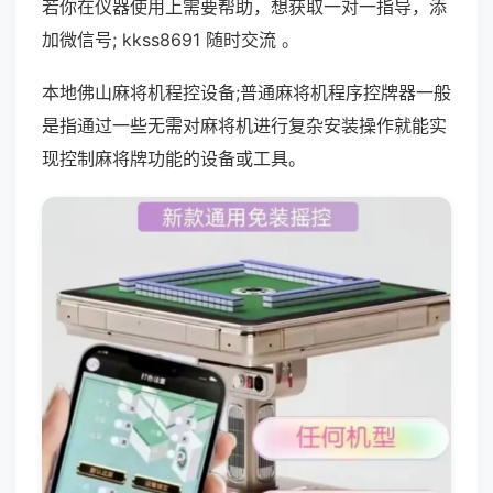
若你在仪器使用上需要帮助，想获取一对一指导，添
加微信号; kkss8691 随时交流 。
本地佛山麻将机程控设备;普通麻将机程序控牌器一般
是指通过一些无需对麻将机进行复杂安装操作就能实
现控制麻将牌功能的设备或工具。