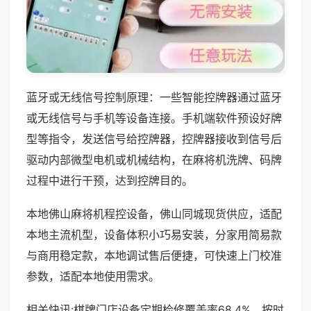
蓝牙或无线信号控制原理：一些智能控牌器通过蓝牙
或无线信号与手机等设备连接。手机端软件预设好牌
型等指令，发送信号给控牌器，控牌器接收到信号后
驱动内部微型电机或机械结构，在麻将机洗牌、码牌
过程中进行干预，达到控牌目的。
本地佛山麻将机程控设备，佛山同城现货供应，适配
本地主流机型，设备体积小巧易安装，分家用简易款
与商用稳定款，本地调试售后便捷，可快速上门校准
参数，适配本地使用需求。
相关快讯:棋牌门店设备定期检修覆盖率68.4%，按时