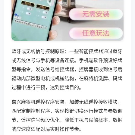
蓝牙或无线信号控制原理：一些智能控牌器通过蓝牙
或无线信号与手机等设备连接。手机端软件预设好牌
型等指令，发送信号给控牌器，控牌器接收到信号后
驱动内部微型电机或机械结构，在麻将机洗牌、码牌
过程中进行干预，达到控牌目的。
嘉兴麻将机遥控程序安装，加装无线遥控接收模块，
匹配定制控制程序，实现按键切换运行模式与参数调
节，遥控信号频段优化，降低干扰与误触概率，数据
响应速度适配对局实时操作节奏。