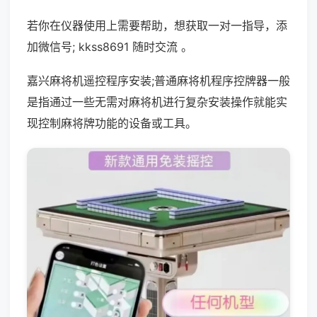
若你在仪器使用上需要帮助，想获取一对一指导，添
加微信号; kkss8691 随时交流 。
嘉兴麻将机遥控程序安装;普通麻将机程序控牌器一般
是指通过一些无需对麻将机进行复杂安装操作就能实
现控制麻将牌功能的设备或工具。