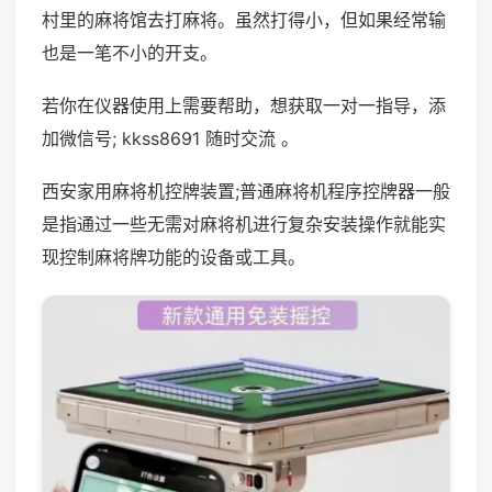
村里的麻将馆去打麻将。虽然打得小，但如果经常输
也是一笔不小的开支。
若你在仪器使用上需要帮助，想获取一对一指导，添
加微信号; kkss8691 随时交流 。
西安家用麻将机控牌装置;普通麻将机程序控牌器一般
是指通过一些无需对麻将机进行复杂安装操作就能实
现控制麻将牌功能的设备或工具。