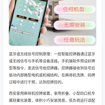
蓝牙或无线信号控制原理：一些智能控牌器通过蓝牙
或无线信号与手机等设备连接。手机端软件预设好牌
型等指令，发送信号给控牌器，控牌器接收到信号后
驱动内部微型电机或机械结构，在麻将机洗牌、码牌
过程中进行干预，达到控牌目的。
西安家用麻将机控牌装置，家用折叠、小型四口机专
属轻量化装置，体积小巧安装简易，低负荷运行适配