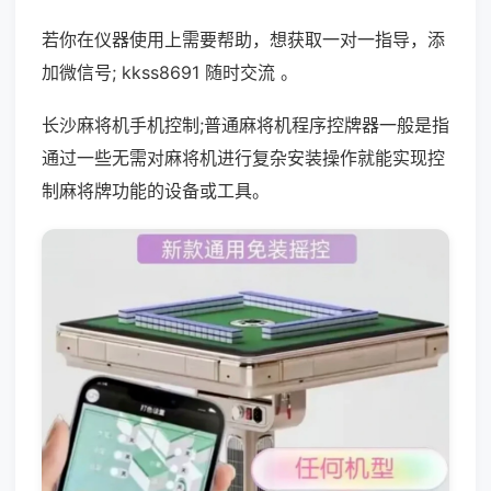
若你在仪器使用上需要帮助，想获取一对一指导，添
加微信号; kkss8691 随时交流 。
长沙麻将机手机控制;普通麻将机程序控牌器一般是指
通过一些无需对麻将机进行复杂安装操作就能实现控
制麻将牌功能的设备或工具。