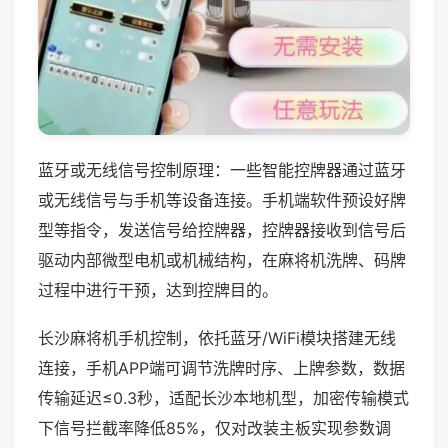
蓝牙或无线信号控制原理：一些智能控牌器通过蓝牙
或无线信号与手机等设备连接。手机端软件预设好牌
型等指令，发送信号给控牌器，控牌器接收到信号后
驱动内部微型电机或机械结构，在麻将机洗牌、码牌
过程中进行干预，达到控牌目的。
长沙麻将机手机控制，依托蓝牙/WiFi模块搭建无线
连接，手机APP端可调节洗牌时序、上牌参数，数据
传输延迟≤0.3秒，适配长沙本地机型，加密传输模式
下信号拦截率降低85%，仅对改装主板实现参数调