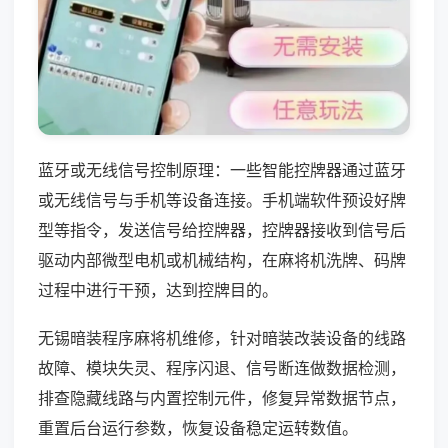
蓝牙或无线信号控制原理：一些智能控牌器通过蓝牙
或无线信号与手机等设备连接。手机端软件预设好牌
型等指令，发送信号给控牌器，控牌器接收到信号后
驱动内部微型电机或机械结构，在麻将机洗牌、码牌
过程中进行干预，达到控牌目的。
无锡暗装程序麻将机维修，针对暗装改装设备的线路
故障、模块失灵、程序闪退、信号断连做数据检测，
排查隐藏线路与内置控制元件，修复异常数据节点，
重置后台运行参数，恢复设备稳定运转数值。