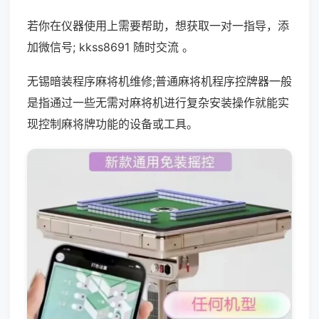
若你在仪器使用上需要帮助，想获取一对一指导，添
加微信号; kkss8691 随时交流 。
无锡暗装程序麻将机维修;普通麻将机程序控牌器一般
是指通过一些无需对麻将机进行复杂安装操作就能实
现控制麻将牌功能的设备或工具。