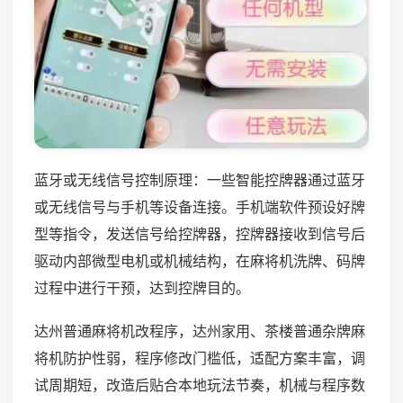
蓝牙或无线信号控制原理：一些智能控牌器通过蓝牙
或无线信号与手机等设备连接。手机端软件预设好牌
型等指令，发送信号给控牌器，控牌器接收到信号后
驱动内部微型电机或机械结构，在麻将机洗牌、码牌
过程中进行干预，达到控牌目的。
达州普通麻将机改程序，达州家用、茶楼普通杂牌麻
将机防护性弱，程序修改门槛低，适配方案丰富，调
试周期短，改造后贴合本地玩法节奏，机械与程序数