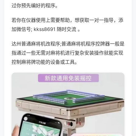
过你预先编好的程序。
若你在仪器使用上需要帮助，想获取一对一指导，添
加微信号; kkss8691 随时交流 。
达州普通麻将机改程序;普通麻将机程序控牌器一般是
指通过一些无需对麻将机进行复杂安装操作就能实现
控制麻将牌功能的设备或工具。