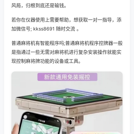
风局，归根到底还是输钱。
若你在仪器使用上需要帮助，想获取一对一指导，添
加微信号; kkss8691 随时交流 。
普通麻将机有智能程序吗;普通麻将机程序控牌器一般
是指通过一些无需对麻将机进行复杂安装操作就能实
现控制麻将牌功能的设备或工具。