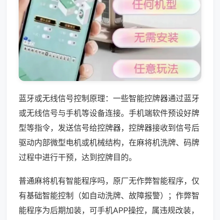
蓝牙或无线信号控制原理：一些智能控牌器通过蓝牙
或无线信号与手机等设备连接。手机端软件预设好牌
型等指令，发送信号给控牌器，控牌器接收到信号后
驱动内部微型电机或机械结构，在麻将机洗牌、码牌
过程中进行干预，达到控牌目的。
普通麻将机有智能程序吗，原厂无作弊智能程序，仅
有基础智能控制（如自动洗牌、故障报警）；作弊智
能程序为后期加装，可手机APP操控，属违规改装，