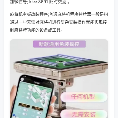
加微信号; kkss8691 随时交流 。
麻将机主板改装程序;普通麻将机程序控牌器一般是指
通过一些无需对麻将机进行复杂安装操作就能实现控
制麻将牌功能的设备或工具。