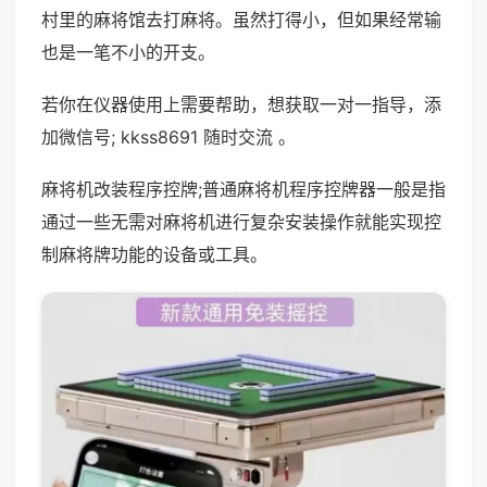
村里的麻将馆去打麻将。虽然打得小，但如果经常输
也是一笔不小的开支。
若你在仪器使用上需要帮助，想获取一对一指导，添
加微信号; kkss8691 随时交流 。
麻将机改装程序控牌;普通麻将机程序控牌器一般是指
通过一些无需对麻将机进行复杂安装操作就能实现控
制麻将牌功能的设备或工具。