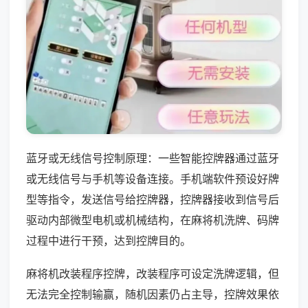
蓝牙或无线信号控制原理：一些智能控牌器通过蓝牙
或无线信号与手机等设备连接。手机端软件预设好牌
型等指令，发送信号给控牌器，控牌器接收到信号后
驱动内部微型电机或机械结构，在麻将机洗牌、码牌
过程中进行干预，达到控牌目的。
麻将机改装程序控牌，改装程序可设定洗牌逻辑，但
无法完全控制输赢，随机因素仍占主导，控牌效果依