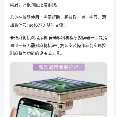
风局，归根到底还是输钱。
若你在仪器使用上需要帮助，想获取一对一指导，添
加微信号; sdf6770 随时交流 。
普通麻将机改程序机;普通麻将机程序控牌器一般是指
通过一些无需对麻将机进行复杂安装操作就能实现控
制麻将牌功能的设备或工具。