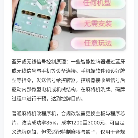
蓝牙或无线信号控制原理：一些智能控牌器通过蓝牙
或无线信号与手机等设备连接。手机端软件预设好牌
型等指令，发送信号给控牌器，控牌器接收到信号后
驱动内部微型电机或机械结构，在麻将机洗牌、码牌
过程中进行干预，达到控牌目的。
普通麻将机改程序机，合规改装需更换主板与程序芯
片，改装成功率85%，成本1200至3000元，可自定
义洗牌逻辑，但需适配特制麻将与骰子，仅用于合规