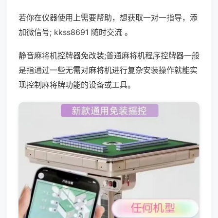
若你在仪器使用上需要帮助，想获取一对一指导，添
加微信号; kkss8691 随时交流 。
静音麻将机控牌器免改装;普通麻将机程序控牌器一般
是指通过一些无需对麻将机进行复杂安装操作就能实
现控制麻将牌功能的设备或工具。