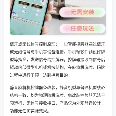
蓝牙或无线信号控制原理：一些智能控牌器通过蓝牙
或无线信号与手机等设备连接。手机端软件预设好牌
型等指令，发送信号给控牌器，控牌器接收到信号后
驱动内部微型电机或机械结构，在麻将机洗牌、码牌
过程中进行干预，达到控牌目的。
静音麻将机控牌器免改装，静音机型与普通机型核心
结构一致，均为物理随机洗牌，免改装控牌器无法干
预运行，无信号接收接口，产品仅为外观静音设计，
功能无任何实际效果。