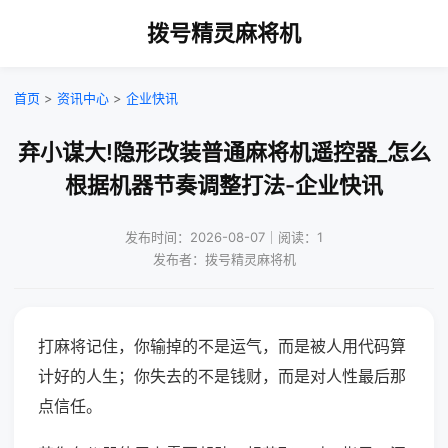
拨号精灵麻将机
首页
>
资讯中心
>
企业快讯
弃小谋大!隐形改装普通麻将机遥控器_怎么
根据机器节奏调整打法-企业快讯
发布时间：2026-08-07｜阅读：1
发布者：拨号精灵麻将机
打麻将记住，你输掉的不是运气，而是被人用代码算
计好的人生；你失去的不是钱财，而是对人性最后那
点信任。