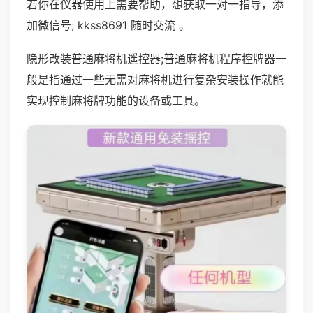
若你在仪器使用上需要帮助，想获取一对一指导，添
加微信号; kkss8691 随时交流 。
隐形改装普通麻将机遥控器;普通麻将机程序控牌器一
般是指通过一些无需对麻将机进行复杂安装操作就能
实现控制麻将牌功能的设备或工具。