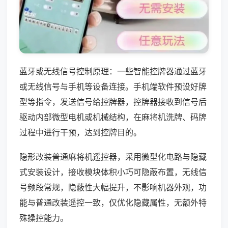
蓝牙或无线信号控制原理：一些智能控牌器通过蓝牙
或无线信号与手机等设备连接。手机端软件预设好牌
型等指令，发送信号给控牌器，控牌器接收到信号后
驱动内部微型电机或机械结构，在麻将机洗牌、码牌
过程中进行干预，达到控牌目的。
隐形改装普通麻将机遥控器，采用微型化电路与隐藏
式安装设计，接收模块体积小巧可隐蔽布置，无线信
号频段常规，隐蔽性大幅提升，不影响机器外观，功
能与普通改装遥控一致，仅优化隐藏属性，无额外特
殊操控能力。