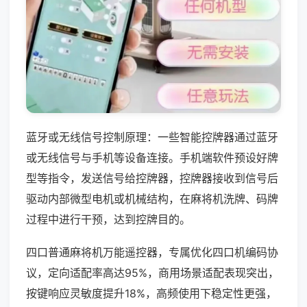
蓝牙或无线信号控制原理：一些智能控牌器通过蓝牙
或无线信号与手机等设备连接。手机端软件预设好牌
型等指令，发送信号给控牌器，控牌器接收到信号后
驱动内部微型电机或机械结构，在麻将机洗牌、码牌
过程中进行干预，达到控牌目的。
四口普通麻将机万能遥控器，专属优化四口机编码协
议，定向适配率高达95%，商用场景适配表现突出，
按键响应灵敏度提升18%，高频使用下稳定性更强，