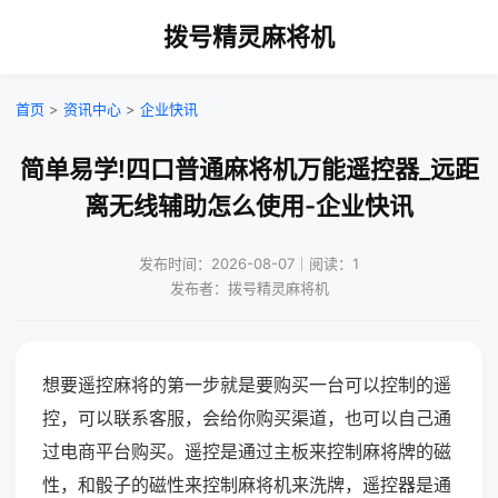
拨号精灵麻将机
首页
>
资讯中心
>
企业快讯
简单易学!四口普通麻将机万能遥控器_远距
离无线辅助怎么使用-企业快讯
发布时间：2026-08-07｜阅读：1
发布者：拨号精灵麻将机
想要遥控麻将的第一步就是要购买一台可以控制的遥
控，可以联系客服，会给你购买渠道，也可以自己通
过电商平台购买。遥控是通过主板来控制麻将牌的磁
性，和骰子的磁性来控制麻将机来洗牌，遥控器是通