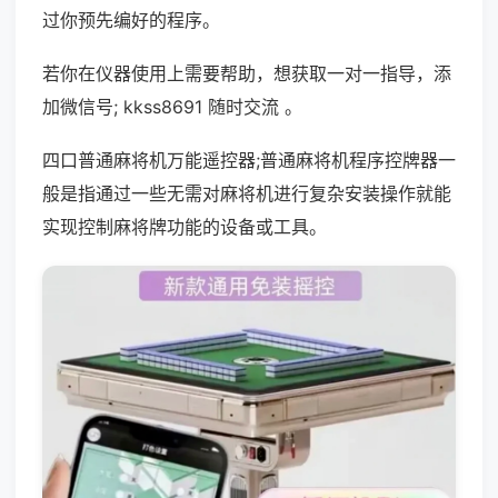
过你预先编好的程序。
若你在仪器使用上需要帮助，想获取一对一指导，添
加微信号; kkss8691 随时交流 。
四口普通麻将机万能遥控器;普通麻将机程序控牌器一
般是指通过一些无需对麻将机进行复杂安装操作就能
实现控制麻将牌功能的设备或工具。