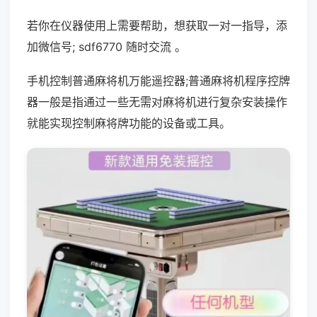
若你在仪器使用上需要帮助，想获取一对一指导，添
加微信号; sdf6770 随时交流 。
手机控制普通麻将机万能遥控器;普通麻将机程序控牌
器一般是指通过一些无需对麻将机进行复杂安装操作
就能实现控制麻将牌功能的设备或工具。