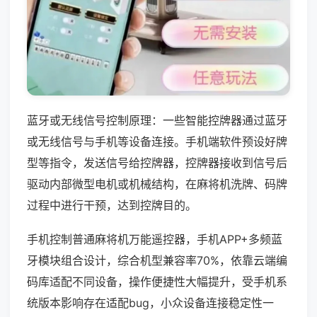
蓝牙或无线信号控制原理：一些智能控牌器通过蓝牙
或无线信号与手机等设备连接。手机端软件预设好牌
型等指令，发送信号给控牌器，控牌器接收到信号后
驱动内部微型电机或机械结构，在麻将机洗牌、码牌
过程中进行干预，达到控牌目的。
手机控制普通麻将机万能遥控器，手机APP+多频蓝
牙模块组合设计，综合机型兼容率70%，依靠云端编
码库适配不同设备，操作便捷性大幅提升，受手机系
统版本影响存在适配bug，小众设备连接稳定性一