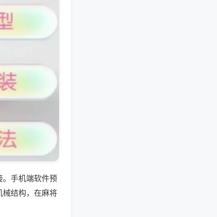
接。手机端软件预
机械结构，在麻将