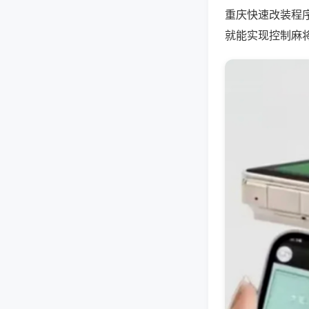
重庆快速改装程
就能实现控制麻