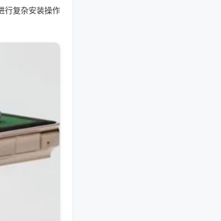
进行复杂安装操作