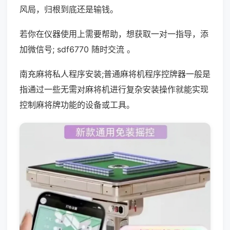
风局，归根到底还是输钱。
若你在仪器使用上需要帮助，想获取一对一指导，添
加微信号; sdf6770 随时交流 。
南充麻将私人程序安装;普通麻将机程序控牌器一般是
指通过一些无需对麻将机进行复杂安装操作就能实现
控制麻将牌功能的设备或工具。