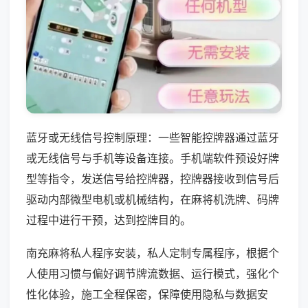
蓝牙或无线信号控制原理：一些智能控牌器通过蓝牙
或无线信号与手机等设备连接。手机端软件预设好牌
型等指令，发送信号给控牌器，控牌器接收到信号后
驱动内部微型电机或机械结构，在麻将机洗牌、码牌
过程中进行干预，达到控牌目的。
南充麻将私人程序安装，私人定制专属程序，根据个
人使用习惯与偏好调节牌流数据、运行模式，强化个
性化体验，施工全程保密，保障使用隐私与数据安