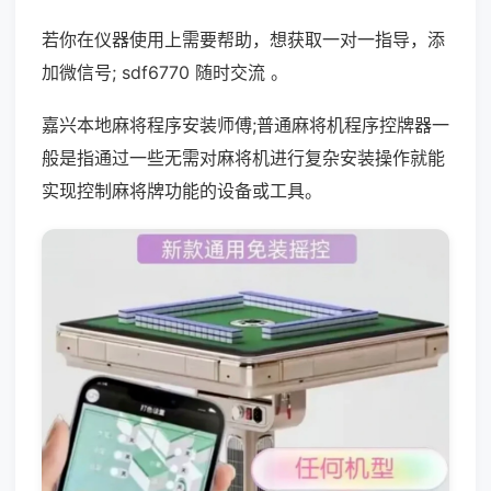
若你在仪器使用上需要帮助，想获取一对一指导，添
加微信号; sdf6770 随时交流 。
嘉兴本地麻将程序安装师傅;普通麻将机程序控牌器一
般是指通过一些无需对麻将机进行复杂安装操作就能
实现控制麻将牌功能的设备或工具。