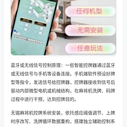
蓝牙或无线信号控制原理：一些智能控牌器通过蓝牙
或无线信号与手机等设备连接。手机端软件预设好牌
型等指令，发送信号给控牌器，控牌器接收到信号后
驱动内部微型电机或机械结构，在麻将机洗牌、码牌
过程中进行干预，达到控牌目的。
无锡麻将机控牌系统安装，依托感应阈值调节、上牌
时序改写、洗牌循环数据重构，搭建独立辅助控制系