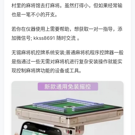
村里的麻将馆去打麻将。虽然打得小，但如果经常输
也是一笔不小的开支。
若你在仪器使用上需要帮助，想获取一对一指导，添
加微信号; kkss8691 随时交流 。
无锡麻将机控牌系统安装;普通麻将机程序控牌器一般
是指通过一些无需对麻将机进行复杂安装操作就能实
现控制麻将牌功能的设备或工具。