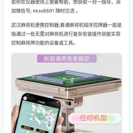
若你在仪器使用上需要帮助，想获取一对一指导，添
加微信号; kkss8691 随时交流 。
武汉麻将机便携控制器;普通麻将机程序控牌器一般是
指通过一些无需对麻将机进行复杂安装操作就能实现
控制麻将牌功能的设备或工具。