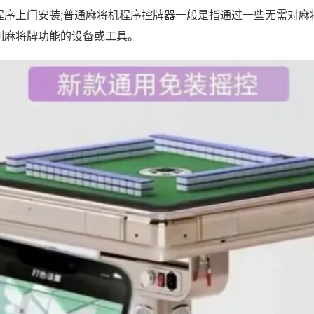
程序上门安装;普通麻将机程序控牌器一般是指通过一些无需对麻
制麻将牌功能的设备或工具。