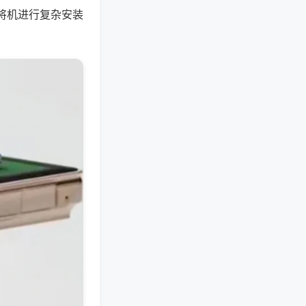
将机进行复杂安装