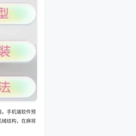
接。手机端软件预
机械结构，在麻将