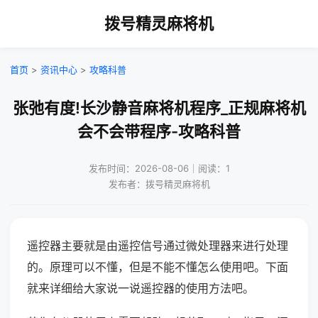
拨号精灵麻将机
首页
>
资讯中心
>
攻略科普
张弛有度!长沙静音麻将机程序_正规麻将机
会不会带程序-攻略科普
发布时间：2026-08-06｜阅读：1
发布者：拨号精灵麻将机
遥控器主要就是由遥控信号通过微处理器来进行处理
的。原理可以不懂，但是不能不懂怎么使用吧。下面
就来详细给大家说一说遥控器的使用方法吧。