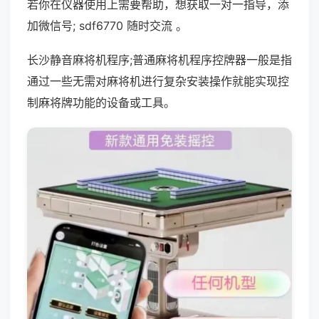
若你在仪器使用上需要帮助，想获取一对一指导，添
加微信号; sdf6770 随时交流 。
长沙静音麻将机程序;普通麻将机程序控牌器一般是指
通过一些无需对麻将机进行复杂安装操作就能实现控
制麻将牌功能的设备或工具。