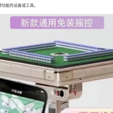
牌功能的设备或工具。