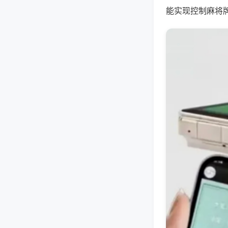
能实现控制麻将