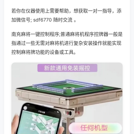
若你在仪器使用上需要帮助，想获取一对一指导，添
加微信号; sdf6770 随时交流 。
南充麻将一键控制程序;普通麻将机程序控牌器一般是
指通过一些无需对麻将机进行复杂安装操作就能实现
控制麻将牌功能的设备或工具。