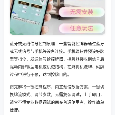
蓝牙或无线信号控制原理：一些智能控牌器通过蓝牙
或无线信号与手机等设备连接。手机端软件预设好牌
型等指令，发送信号给控牌器，控牌器接收到信号后
驱动内部微型电机或机械结构，在麻将机洗牌、码牌
过程中进行干预，达到控牌目的。
南充麻将一键控制程序，内置预设数据方案，一键切
换牌流模式、调节参数，无需复杂调试，上手即用，
适合不懂专业数据调试的南充普通使用者，操作简单
便捷。