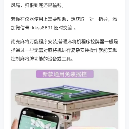
风局，归根到底还是输钱。
若你在仪器使用上需要帮助，想获取一对一指导，添
加微信号; kkss8691 随时交流 。
南充麻将万能程序安装;普通麻将机程序控牌器一般是
指通过一些无需对麻将机进行复杂安装操作就能实现
控制麻将牌功能的设备或工具。