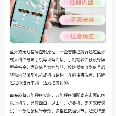
蓝牙或无线信号控制原理：一些智能控牌器通过蓝牙
或无线信号与手机等设备连接。手机端软件预设好牌
型等指令，发送信号给控牌器，控牌器接收到信号后
驱动内部微型电机或机械结构，在麻将机洗牌、码牌
过程中进行干预，达到控牌目的。
南充麻将万能程序安装，万能程序适配南充市面90%
以上机型，兼容四口、过山车、折叠机，无需深度调
试，一键适配运行参数，多档位数据调节，避免牌流