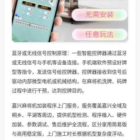
蓝牙或无线信号控制原理：一些智能控牌器通过蓝牙
或无线信号与手机等设备连接。手机端软件预设好牌
型等指令，发送信号给控牌器，控牌器接收到信号后
驱动内部微型电机或机械结构，在麻将机洗牌、码牌
过程中进行干预，达到控牌目的。
嘉兴麻将机加装程序上门服务，服务覆盖嘉兴全域及
桐乡、平湖等周边，提供机型检测、程序植入、硬件
加装、参数调试、售后维护全流程，区分家用简易版
与商用稳定版，上门施工时长根据机型复杂度浮动。