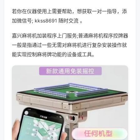
若你在仪器使用上需要帮助，想获取一对一指导，添
加微信号; kkss8691 随时交流 。
嘉兴麻将机加装程序上门服务;普通麻将机程序控牌器
一般是指通过一些无需对麻将机进行复杂安装操作就
能实现控制麻将牌功能的设备或工具。