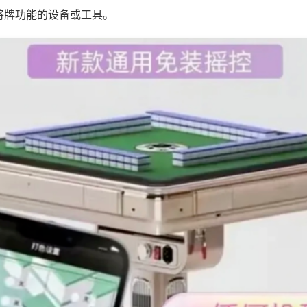
将牌功能的设备或工具。