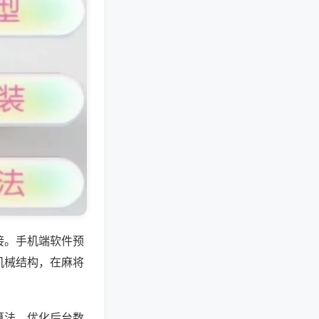
接。手机端软件预
机械结构，在麻将
算法，优化后台数