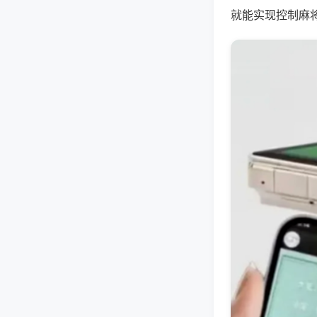
就能实现控制麻