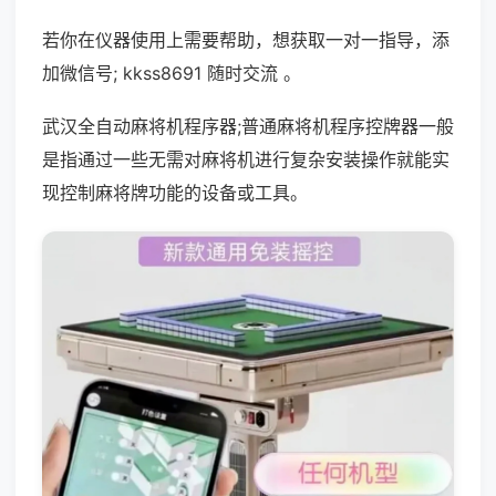
若你在仪器使用上需要帮助，想获取一对一指导，添
加微信号; kkss8691 随时交流 。
武汉全自动麻将机程序器;普通麻将机程序控牌器一般
是指通过一些无需对麻将机进行复杂安装操作就能实
现控制麻将牌功能的设备或工具。