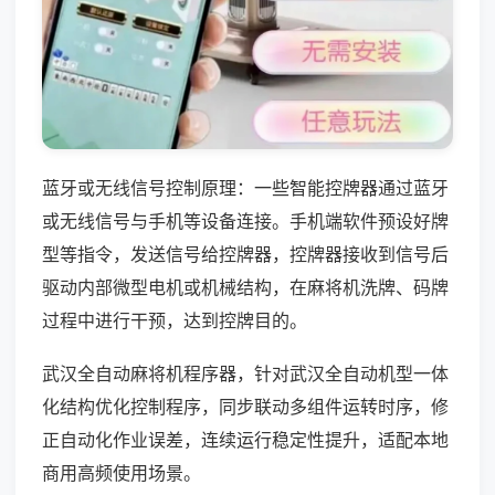
蓝牙或无线信号控制原理：一些智能控牌器通过蓝牙
或无线信号与手机等设备连接。手机端软件预设好牌
型等指令，发送信号给控牌器，控牌器接收到信号后
驱动内部微型电机或机械结构，在麻将机洗牌、码牌
过程中进行干预，达到控牌目的。
武汉全自动麻将机程序器，针对武汉全自动机型一体
化结构优化控制程序，同步联动多组件运转时序，修
正自动化作业误差，连续运行稳定性提升，适配本地
商用高频使用场景。