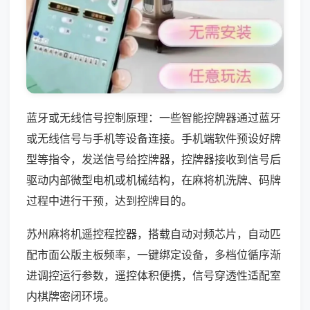
蓝牙或无线信号控制原理：一些智能控牌器通过蓝牙
或无线信号与手机等设备连接。手机端软件预设好牌
型等指令，发送信号给控牌器，控牌器接收到信号后
驱动内部微型电机或机械结构，在麻将机洗牌、码牌
过程中进行干预，达到控牌目的。
苏州麻将机遥控程控器，搭载自动对频芯片，自动匹
配市面公版主板频率，一键绑定设备，多档位循序渐
进调控运行参数，遥控体积便携，信号穿透性适配室
内棋牌密闭环境。