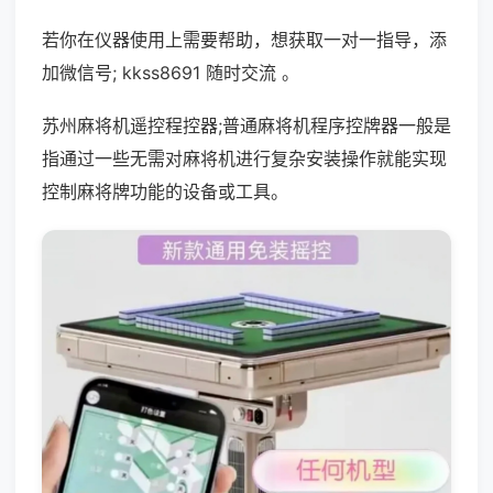
若你在仪器使用上需要帮助，想获取一对一指导，添
加微信号; kkss8691 随时交流 。
苏州麻将机遥控程控器;普通麻将机程序控牌器一般是
指通过一些无需对麻将机进行复杂安装操作就能实现
控制麻将牌功能的设备或工具。