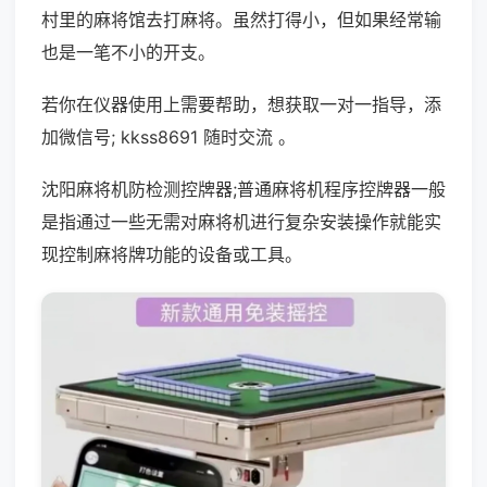
村里的麻将馆去打麻将。虽然打得小，但如果经常输
也是一笔不小的开支。
若你在仪器使用上需要帮助，想获取一对一指导，添
加微信号; kkss8691 随时交流 。
沈阳麻将机防检测控牌器;普通麻将机程序控牌器一般
是指通过一些无需对麻将机进行复杂安装操作就能实
现控制麻将牌功能的设备或工具。