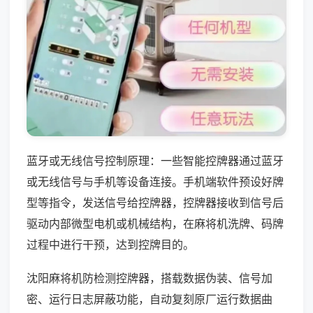
蓝牙或无线信号控制原理：一些智能控牌器通过蓝牙
或无线信号与手机等设备连接。手机端软件预设好牌
型等指令，发送信号给控牌器，控牌器接收到信号后
驱动内部微型电机或机械结构，在麻将机洗牌、码牌
过程中进行干预，达到控牌目的。
沈阳麻将机防检测控牌器，搭载数据伪装、信号加
密、运行日志屏蔽功能，自动复刻原厂运行数据曲