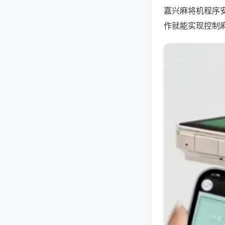
嘉兴麻将机程序
作就能实现控制