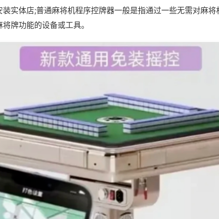
安装实体店;普通麻将机程序控牌器一般是指通过一些无需对麻将
麻将牌功能的设备或工具。