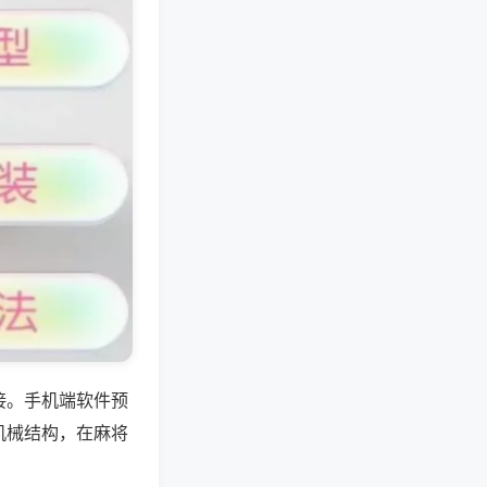
接。手机端软件预
机械结构，在麻将