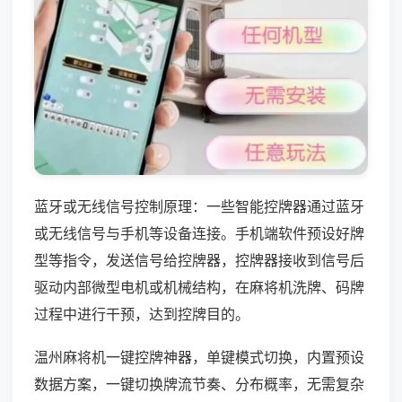
蓝牙或无线信号控制原理：一些智能控牌器通过蓝牙
或无线信号与手机等设备连接。手机端软件预设好牌
型等指令，发送信号给控牌器，控牌器接收到信号后
驱动内部微型电机或机械结构，在麻将机洗牌、码牌
过程中进行干预，达到控牌目的。
温州麻将机一键控牌神器，单键模式切换，内置预设
数据方案，一键切换牌流节奏、分布概率，无需复杂