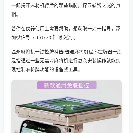
一起揭开麻将机背后的那些猫腻，探寻输钱之谜的真
相。
若你在仪器使用上需要帮助，想获取一对一指导，添
加微信号; sdf6770 随时交流 。
温州麻将机一键控牌神器;普通麻将机程序控牌器一般
是指通过一些无需对麻将机进行复杂安装操作就能实
现控制麻将牌功能的设备或工具。