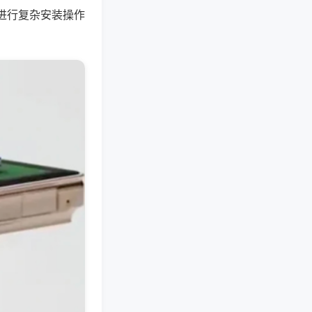
进行复杂安装操作