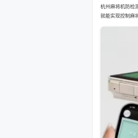
杭州麻将机防检
就能实现控制麻