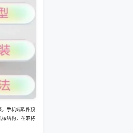
接。手机端软件预
机械结构，在麻将