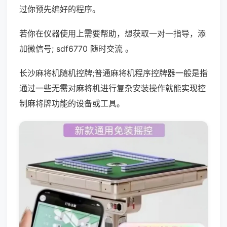
过你预先编好的程序。
若你在仪器使用上需要帮助，想获取一对一指导，添
加微信号; sdf6770 随时交流 。
长沙麻将机随机控牌;普通麻将机程序控牌器一般是指
通过一些无需对麻将机进行复杂安装操作就能实现控
制麻将牌功能的设备或工具。