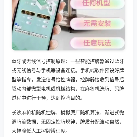
蓝牙或无线信号控制原理：一些智能控牌器通过蓝牙
或无线信号与手机等设备连接。手机端软件预设好牌
型等指令，发送信号给控牌器，控牌器接收到信号后
驱动内部微型电机或机械结构，在麻将机洗牌、码牌
过程中进行干预，达到控牌目的。
长沙麻将机随机控牌，模拟原厂随机算法，渐进式微
调牌流数据，无固定控牌规律，牌质分配波动自然，
大幅降低人工控牌辨识度。