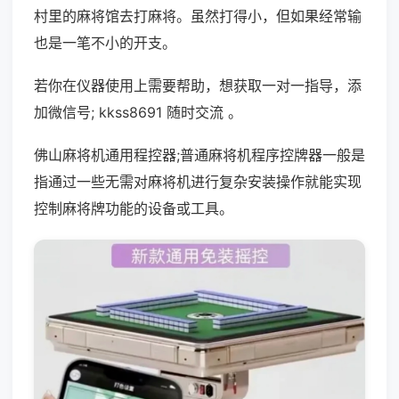
村里的麻将馆去打麻将。虽然打得小，但如果经常输
也是一笔不小的开支。
若你在仪器使用上需要帮助，想获取一对一指导，添
加微信号; kkss8691 随时交流 。
佛山麻将机通用程控器;普通麻将机程序控牌器一般是
指通过一些无需对麻将机进行复杂安装操作就能实现
控制麻将牌功能的设备或工具。