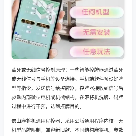
蓝牙或无线信号控制原理：一些智能控牌器通过蓝牙
或无线信号与手机等设备连接。手机端软件预设好牌
型等指令，发送信号给控牌器，控牌器接收到信号后
驱动内部微型电机或机械结构，在麻将机洗牌、码牌
过程中进行干预，达到控牌目的。
佛山麻将机通用程控器，采用公版通用程序内核，无
机型品牌限制，兼容新旧款、不同结构麻将机，参数