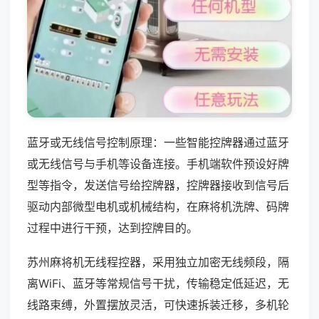
蓝牙或无线信号控制原理：一些智能控牌器通过蓝牙
或无线信号与手机等设备连接。手机端软件预设好牌
型等指令，发送信号给控牌器，控牌器接收到信号后
驱动内部微型电机或机械结构，在麻将机洗牌、码牌
过程中进行干预，达到控牌目的。
苏州麻将机无线程控器，采用独立加密无线频段，隔
离WiFi、蓝牙等常规信号干扰，传输稳定低延迟，无
线路束缚，外置摆放灵活，可快速拆装迁移，多机轮