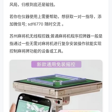
风局，归根到底还是输钱。
若你在仪器使用上需要帮助，想获取一对一指导，添
加微信号; sdf6770 随时交流 。
苏州麻将机无线程控器;普通麻将机程序控牌器一般是
指通过一些无需对麻将机进行复杂安装操作就能实现
控制麻将牌功能的设备或工具。