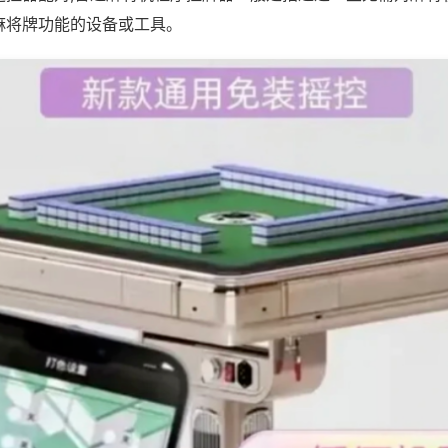
麻将牌功能的设备或工具。