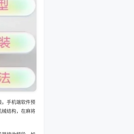
接。手机端软件预
机械结构，在麻将