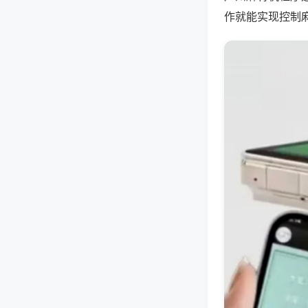
作就能实现控制