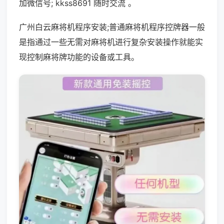
加微信号; kkss8691 随时交流 。
广州白云麻将机程序安装;普通麻将机程序控牌器一般
是指通过一些无需对麻将机进行复杂安装操作就能实
现控制麻将牌功能的设备或工具。