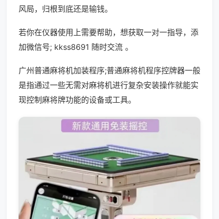
风局，归根到底还是输钱。
若你在仪器使用上需要帮助，想获取一对一指导，添
加微信号; kkss8691 随时交流 。
广州普通麻将机加装程序;普通麻将机程序控牌器一般
是指通过一些无需对麻将机进行复杂安装操作就能实
现控制麻将牌功能的设备或工具。