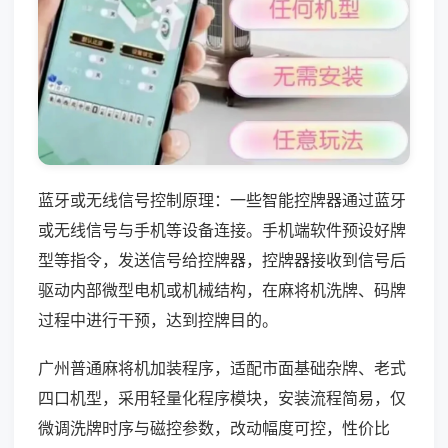
蓝牙或无线信号控制原理：一些智能控牌器通过蓝牙
或无线信号与手机等设备连接。手机端软件预设好牌
型等指令，发送信号给控牌器，控牌器接收到信号后
驱动内部微型电机或机械结构，在麻将机洗牌、码牌
过程中进行干预，达到控牌目的。
广州普通麻将机加装程序，适配市面基础杂牌、老式
四口机型，采用轻量化程序模块，安装流程简易，仅
微调洗牌时序与磁控参数，改动幅度可控，性价比