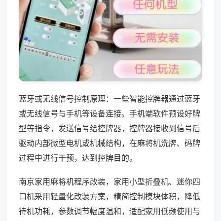
蓝牙或无线信号控制原理：一些智能控牌器通过蓝牙
或无线信号与手机等设备连接。手机端软件预设好牌
型等指令，发送信号给控牌器，控牌器接收到信号后
驱动内部微型电机或机械结构，在麻将机洗牌、码牌
过程中进行干预，达到控牌目的。
南京家用麻将机程序改装，家用小型折叠机、迷你四
口机采用轻量化改装方案，精简控制模块体积，降低
待机功耗，参数调节幅度温和，适配家用低频使用与