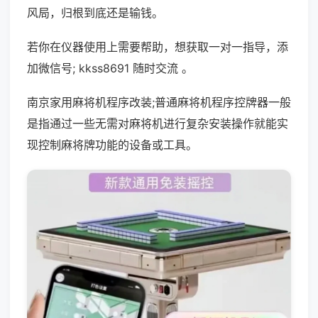
风局，归根到底还是输钱。
若你在仪器使用上需要帮助，想获取一对一指导，添
加微信号; kkss8691 随时交流 。
南京家用麻将机程序改装;普通麻将机程序控牌器一般
是指通过一些无需对麻将机进行复杂安装操作就能实
现控制麻将牌功能的设备或工具。