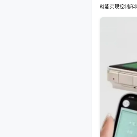
就能实现控制麻