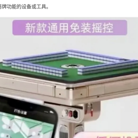
将牌功能的设备或工具。