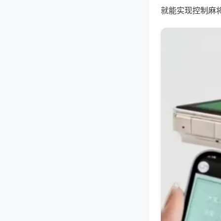
就能实现控制麻