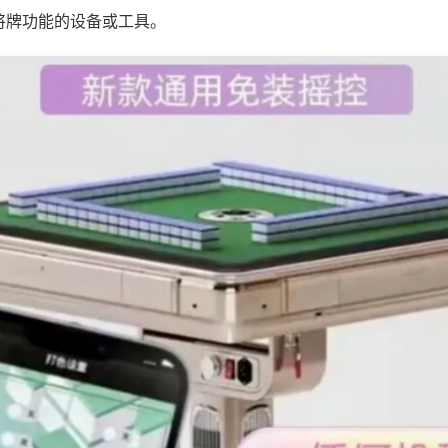
将牌功能的设备或工具。