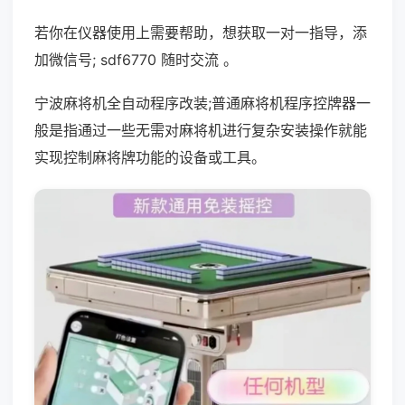
若你在仪器使用上需要帮助，想获取一对一指导，添
加微信号; sdf6770 随时交流 。
宁波麻将机全自动程序改装;普通麻将机程序控牌器一
般是指通过一些无需对麻将机进行复杂安装操作就能
实现控制麻将牌功能的设备或工具。