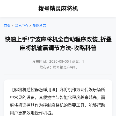
拨号精灵麻将机
首页
>
资讯中心
>
攻略科普
快速上手!宁波麻将机全自动程序改装_折叠
麻将机输赢调节方法-攻略科普
发布时间：2026-08-05｜阅读：1
发布者：拨号精灵麻将机
【麻将机遥控器怎样用法】麻将机作为现代娱乐场所
中常见的设备，其便捷性与智能化程度越来越高。而
麻将机遥控器作为控制麻将机的重要工具，能够帮助
用户更高效地操作机器。