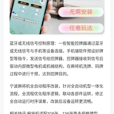
蓝牙或无线信号控制原理：一些智能控牌器通过蓝牙
或无线信号与手机等设备连接。手机端软件预设好牌
型等指令，发送信号给控牌器，控牌器接收到信号后
驱动内部微型电机或机械结构，在麻将机洗牌、码牌
过程中进行干预，达到控牌目的。
宁波麻将机全自动程序改装，针对全自动机型一体化
流程，全流程优化程序逻辑，联动各部件运转，修正
全自动运行时序误差，改装后设备运转更流畅。
相关快讯:麻将机适配108张、136张等多规格牌型，