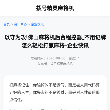
拨号精灵麻将机
首页
>
资讯中心
>
企业快讯
以守为攻!佛山麻将机后台程控器_不用记牌
怎么轻松打赢麻将-企业快讯
发布时间：2026-08-06｜阅读：1
发布者：拨号精灵麻将机
打麻将记住，你输掉的不是运气，而是被人用代码算
计好的人生；你失去的不是钱财，而是对人性最后那
点信任。