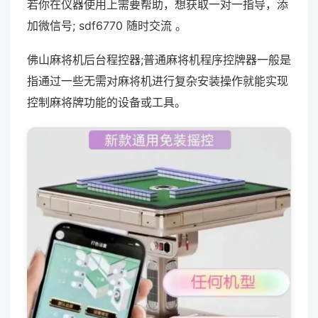
若你在仪器使用上需要帮助，想获取一对一指导，添
加微信号; sdf6770 随时交流 。
佛山麻将机后台程控器;普通麻将机程序控牌器一般是
指通过一些无需对麻将机进行复杂安装操作就能实现
控制麻将牌功能的设备或工具。