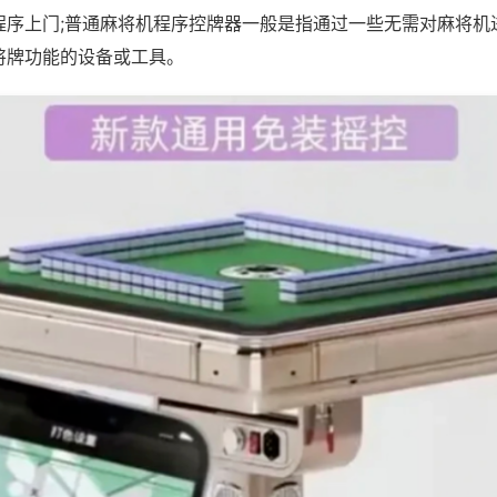
程序上门;普通麻将机程序控牌器一般是指通过一些无需对麻将机
将牌功能的设备或工具。