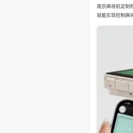
南京麻将机定制
就能实现控制麻