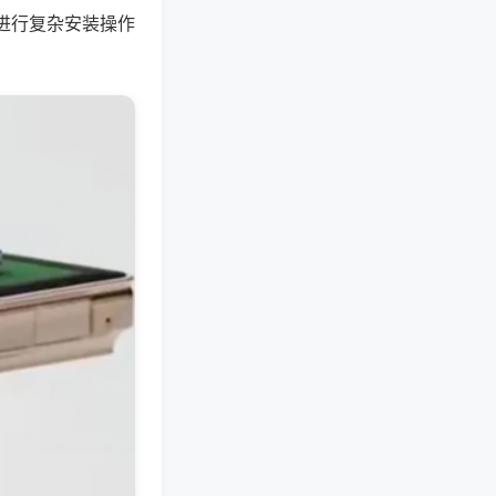
进行复杂安装操作