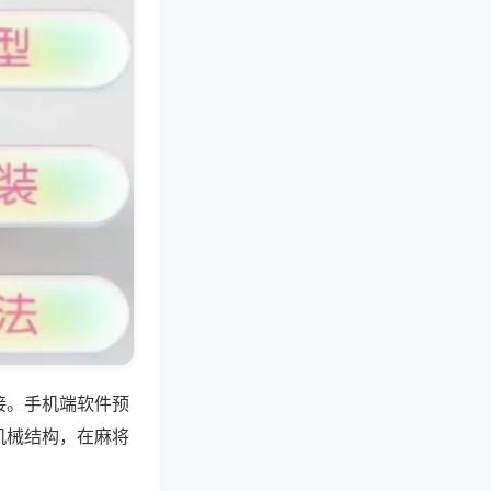
接。手机端软件预
机械结构，在麻将