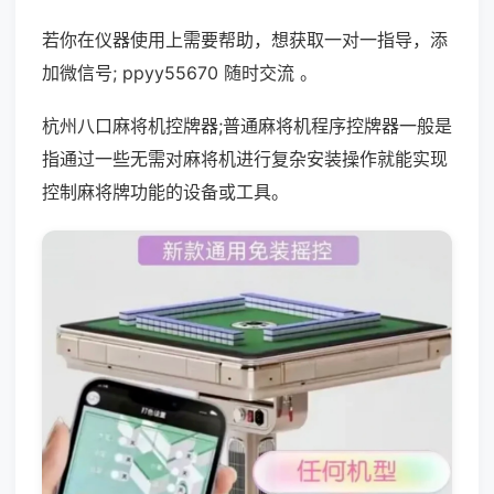
若你在仪器使用上需要帮助，想获取一对一指导，添
加微信号; ppyy55670 随时交流 。
杭州八口麻将机控牌器;普通麻将机程序控牌器一般是
指通过一些无需对麻将机进行复杂安装操作就能实现
控制麻将牌功能的设备或工具。