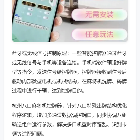
蓝牙或无线信号控制原理：一些智能控牌器通过蓝牙
或无线信号与手机等设备连接。手机端软件预设好牌
型等指令，发送信号给控牌器，控牌器接收到信号后
驱动内部微型电机或机械结构，在麻将机洗牌、码牌
过程中进行干预，达到控牌目的。
杭州八口麻将机控牌器，针对八口特殊出牌结构优化
程序逻辑，增加多通道数据调控端口，同步协调八组
输送组件运行参数，解决多口机型时序错乱、识别卡
顿等适配问题。